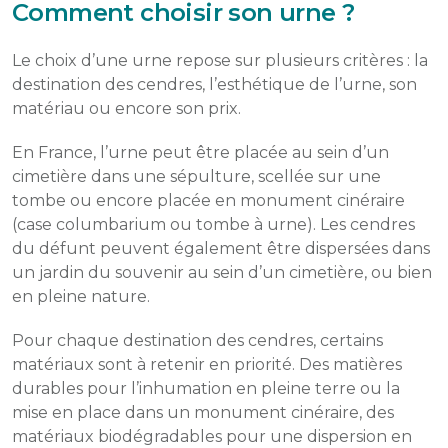
Comment choisir son urne ?
Le choix d’une urne repose sur plusieurs critères : la
destination des cendres, l’esthétique de l’urne, son
matériau ou encore son prix.
En France, l’urne peut être placée au sein d’un
cimetière dans une sépulture, scellée sur une
tombe ou encore placée en monument cinéraire
(case columbarium ou tombe à urne). Les cendres
du défunt peuvent également être dispersées dans
un jardin du souvenir au sein d’un cimetière, ou bien
en pleine nature.
Pour chaque destination des cendres, certains
matériaux sont à retenir en priorité. Des matières
durables pour l’inhumation en pleine terre ou la
mise en place dans un monument cinéraire, des
matériaux biodégradables pour une dispersion en