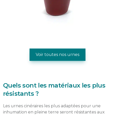
Voir toutes nos urnes
Quels sont les matériaux les plus
résistants ?
Les urnes cinéraires les plus adaptées pour une
inhumation en pleine terre seront résistantes aux