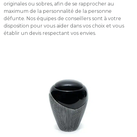
originales ou sobres, afin de se rapprocher au
maximum de la personnalité de la personne
défunte. Nos équipes de conseillers sont à votre
disposition pour vous aider dans vos choix et vous
établir un devis respectant vos envies.