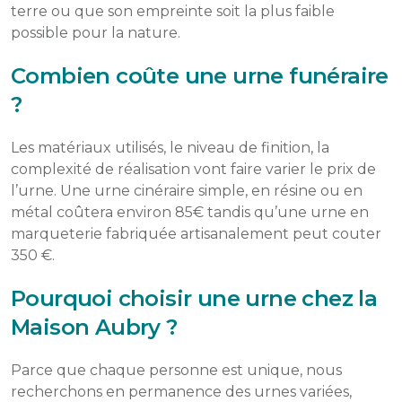
terre ou que son empreinte soit la plus faible
possible pour la nature.
Combien coûte une urne funéraire
?
Les matériaux utilisés, le niveau de finition, la
complexité de réalisation vont faire varier le prix de
l’urne. Une urne cinéraire simple, en résine ou en
métal coûtera environ 85€ tandis qu’une urne en
marqueterie fabriquée artisanalement peut couter
350 €.
Pourquoi choisir une urne chez la
Maison Aubry ?
Parce que chaque personne est unique, nous
recherchons en permanence des urnes variées,