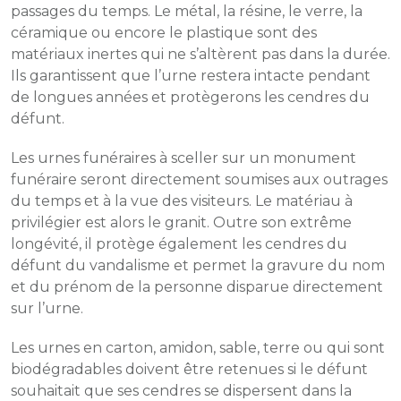
passages du temps. Le métal, la résine, le verre, la
céramique ou encore le plastique sont des
matériaux inertes qui ne s’altèrent pas dans la durée.
Ils garantissent que l’urne restera intacte pendant
de longues années et protègerons les cendres du
défunt.
Les urnes funéraires à sceller sur un monument
funéraire seront directement soumises aux outrages
du temps et à la vue des visiteurs. Le matériau à
privilégier est alors le granit. Outre son extrême
longévité, il protège également les cendres du
défunt du vandalisme et permet la gravure du nom
et du prénom de la personne disparue directement
sur l’urne.
Les urnes en carton, amidon, sable, terre ou qui sont
biodégradables doivent être retenues si le défunt
souhaitait que ses cendres se dispersent dans la