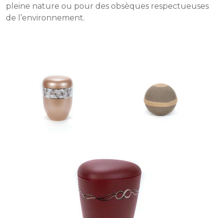
pleine nature ou pour des obsèques respectueuses
de l’environnement.