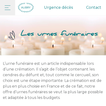
Urgence décès
Contact
Les urnes funéraires
L’urne funéraire est un article indispensable lors
d’une crémation. Il s’agit de l’objet contenant les
cendres du défunt et, tout comme le cercueil, son
choix est une étape importante. La crémation est de
plus en plus choisie en France et de ce fait, notre
offre d’urnes funéraires se veut la plus large possible
et adaptée à tous les budgets.