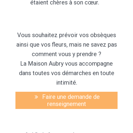
étaient chères à son cœur.
Vous souhaitez prévoir vos obsèques
ainsi que vos fleurs, mais ne savez pas
comment vous y prendre ?
La Maison Aubry vous accompagne
dans toutes vos démarches en toute
intimité.
Faire une demande de
renseignement