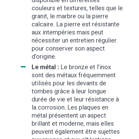
couleurs et textures, telles que le
granit, le marbre ou la pierre
calcaire. La pierre est résistante
aux intempéries mais peut
nécessiter un entretien régulier
pour conserver son aspect
d’origine.
Le métal :
Le bronze et l’inox
sont des métaux fréquemment
utilisés pour les devants de
tombes grâce à leur longue
durée de vie et leur résistance à
la corrosion. Les plaques en
métal présentent un aspect
brillant et moderne, mais elles
peuvent également être sujettes