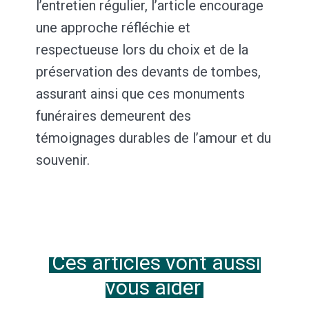
l’entretien régulier, l’article encourage
une approche réfléchie et
respectueuse lors du choix et de la
préservation des devants de tombes,
assurant ainsi que ces monuments
funéraires demeurent des
témoignages durables de l’amour et du
souvenir.
Ces articles vont aussi
vous aider