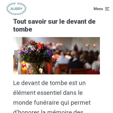
Menu
Tout savoir sur le devant de
tombe
Le devant de tombe est un
élément essentiel dans le
monde funéraire qui permet
d’honorer la mémoire des