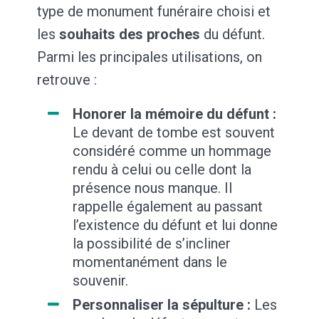
type de monument funéraire choisi et
les
souhaits des proches
du défunt.
Parmi les principales utilisations, on
retrouve :
Honorer la mémoire du défunt :
Le devant de tombe est souvent
considéré comme un hommage
rendu à celui ou celle dont la
présence nous manque. Il
rappelle également au passant
l’existence du défunt et lui donne
la possibilité de s’incliner
momentanément dans le
souvenir.
Personnaliser la sépulture :
Les