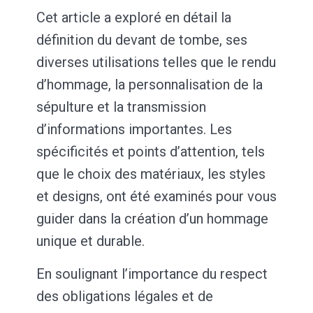
Cet article a exploré en détail la
définition du devant de tombe, ses
diverses utilisations telles que le rendu
d’hommage, la personnalisation de la
sépulture et la transmission
d’informations importantes. Les
spécificités et points d’attention, tels
que le choix des matériaux, les styles
et designs, ont été examinés pour vous
guider dans la création d’un hommage
unique et durable.
En soulignant l’importance du respect
des obligations légales et de