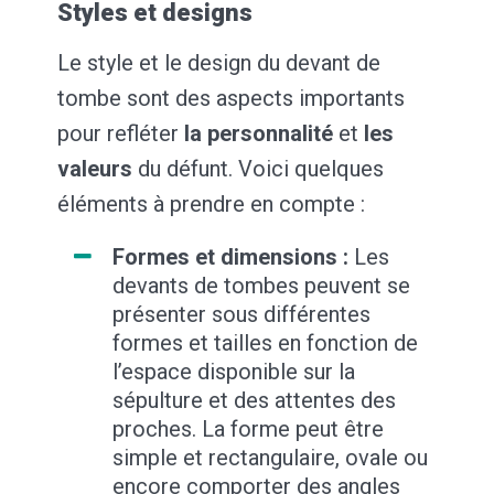
Styles et designs
Le style et le design du devant de
tombe sont des aspects importants
pour refléter
la personnalité
et
les
valeurs
du défunt. Voici quelques
éléments à prendre en compte :
Formes et dimensions :
Les
devants de tombes peuvent se
présenter sous différentes
formes et tailles en fonction de
l’espace disponible sur la
sépulture et des attentes des
proches. La forme peut être
simple et rectangulaire, ovale ou
encore comporter des angles