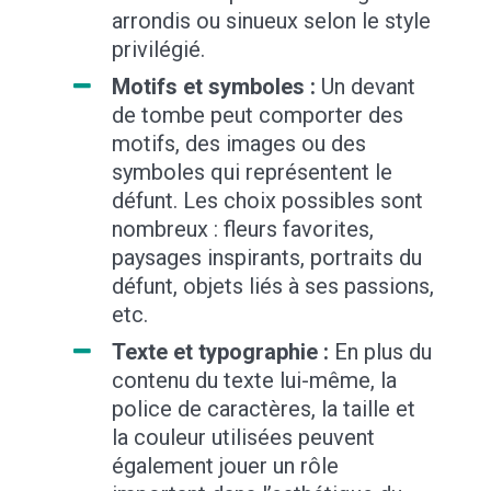
arrondis ou sinueux selon le style
privilégié.
Motifs et symboles :
Un devant
de tombe peut comporter des
motifs, des images ou des
symboles qui représentent le
défunt. Les choix possibles sont
nombreux : fleurs favorites,
paysages inspirants, portraits du
défunt, objets liés à ses passions,
etc.
Texte et typographie :
En plus du
contenu du texte lui-même, la
police de caractères, la taille et
la couleur utilisées peuvent
également jouer un rôle