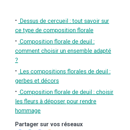
Dessus de cercueil : tout savoir sur
ce type de composition florale
Composition florale de deuil :
comment choisir un ensemble adapté
?
Les compositions florales de deuil :
gerbes et décors
Composition florale de deuil : choisir
les fleurs à déposer pour rendre
hommage
Partager sur vos réseaux