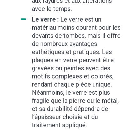
aux rayures et aux altérations
avec le temps.
Le verre :
Le verre est un
matériau moins courant pour les
devants de tombes, mais il offre
de nombreux avantages
esthétiques et pratiques. Les
plaques en verre peuvent être
gravées ou peintes avec des
motifs complexes et colorés,
rendant chaque pièce unique.
Néanmoins, le verre est plus
fragile que la pierre ou le métal,
et sa durabilité dépendra de
l’épaisseur choisie et du
traitement appliqué.