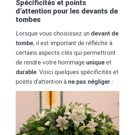
Spécificités et points
d’attention pour les devants de
tombes
Lorsque vous choisissez un
devant de
tombe
, il est important de réfléchir à
certains aspects clés qui permettront
de rendre votre hommage
unique
et
durable
. Voici quelques spécificités et
points d’attention à
ne pas négliger
: