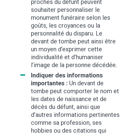
proches du défunt peuvent
souhaiter personnaliser le
monument funéraire selon les
goûts, les croyances ou la
personnalité du disparu. Le
devant de tombe peut ainsi être
un moyen d’exprimer cette
individualité et d’humaniser
l’image de la personne décédée.
Indiquer des informations
importantes :
Un devant de
tombe peut comporter le nom et
les dates de naissance et de
décès du défunt, ainsi que
d’autres informations pertinentes
comme sa profession, ses
hobbies ou des citations qui