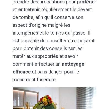
prendre des précautions pour
protéger
et
entretenir
régulièrement le devant
de tombe, afin qu’il conserve son
aspect d’origine malgré les
intempéries et le temps qui passe. Il
est possible de consulter un magistrat
pour obtenir des conseils sur les
matériaux appropriés et savoir
comment effectuer un
nettoyage
efficace
et sans danger pour le
monument funéraire.