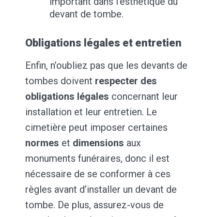
important dans l’esthétique du
devant de tombe.
Obligations légales et entretien
Enfin, n’oubliez pas que les devants de
tombes doivent
respecter des
obligations légales
concernant leur
installation et leur entretien. Le
cimetière peut imposer certaines
normes
et
dimensions
aux
monuments funéraires, donc il est
nécessaire de se conformer à ces
règles avant d’installer un devant de
tombe. De plus, assurez-vous de