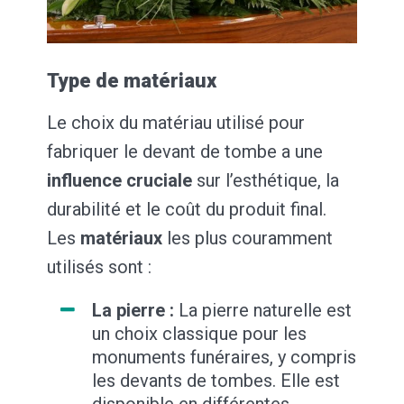
Type de matériaux
Le choix du matériau utilisé pour
fabriquer le devant de tombe a une
influence cruciale
sur l’esthétique, la
durabilité et le coût du produit final.
Les
matériaux
les plus couramment
utilisés sont :
La pierre :
La pierre naturelle est
un choix classique pour les
monuments funéraires, y compris
les devants de tombes. Elle est
disponible en différentes