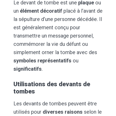
Le devant de tombe est une
plaque
ou
un
élément
décoratif
placé à l’avant de
la sépulture d’une personne décédée. Il
est généralement conçu pour
transmettre un message personnel,
commémorer la vie du défunt ou
simplement orner la tombe avec des
symboles représentatifs
ou
significatifs
.
Utilisations des devants de
tombes
Les devants de tombes peuvent être
utilisés pour
diverses raisons
selon le