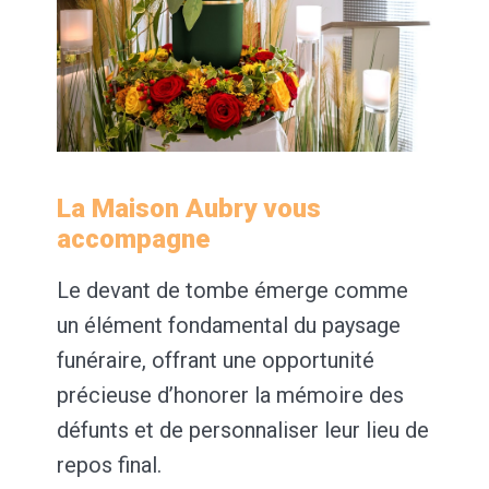
La Maison Aubry vous
accompagne
Le devant de tombe émerge comme
un élément fondamental du paysage
funéraire, offrant une opportunité
précieuse d’honorer la mémoire des
défunts et de personnaliser leur lieu de
repos final.