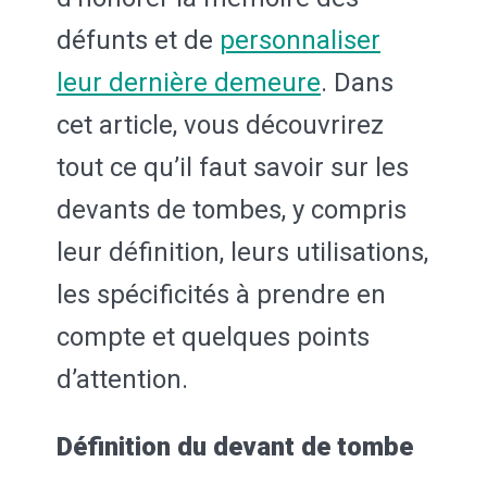
défunts et de
personnaliser
leur dernière demeure
. Dans
cet article, vous découvrirez
tout ce qu’il faut savoir sur les
devants de tombes, y compris
leur définition, leurs utilisations,
les spécificités à prendre en
compte et quelques points
d’attention.
Définition du devant de tombe