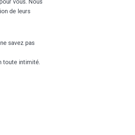
 pour vous. Nous
ion de leurs
 ne savez pas
toute intimité.