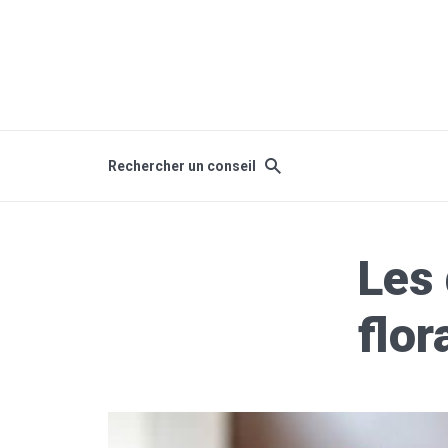
Rechercher un conseil
Les 
flor