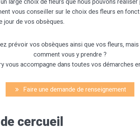
un large choix de fleurs que nous pouvons réaliser
nt vous conseiller sur le choix des fleurs en fonct
 jour de vos obsèques.
ez prévoir vos obsèques ainsi que vos fleurs, mais
comment vous y prendre ?
y vous accompagne dans toutes vos démarches en 
Faire une demande de renseignement
de cercueil