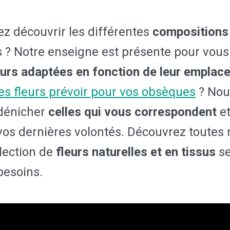
z découvrir les différentes
compositions 
 ? Notre enseigne est présente pour vous 
eurs adaptées en fonction de leur emplac
es fleurs prévoir pour vos obsèques
? Nou
 dénicher
celles qui vous correspondent
et
os dernières volontés. Découvrez toutes 
lection de
fleurs naturelles et en tissus
se
besoins.