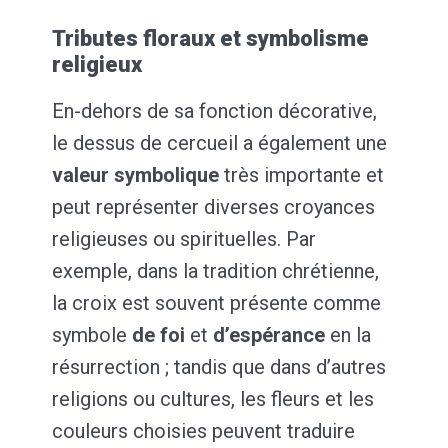
Tributes floraux et symbolisme
religieux
En-dehors de sa fonction décorative,
le dessus de cercueil a également une
valeur symbolique
très importante et
peut représenter diverses croyances
religieuses ou spirituelles. Par
exemple, dans la tradition chrétienne,
la croix est souvent présente comme
symbole
de
foi
et
d’espérance
en la
résurrection ; tandis que dans d’autres
religions ou cultures, les fleurs et les
couleurs choisies peuvent traduire