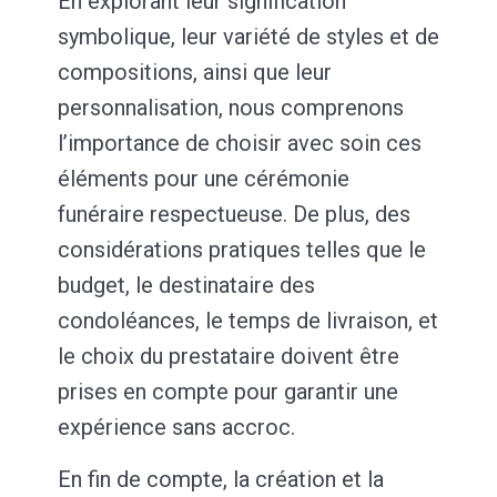
En explorant leur signification
symbolique, leur variété de styles et de
compositions, ainsi que leur
personnalisation, nous comprenons
l’importance de choisir avec soin ces
éléments pour une cérémonie
funéraire respectueuse. De plus, des
considérations pratiques telles que le
budget, le destinataire des
condoléances, le temps de livraison, et
le choix du prestataire doivent être
prises en compte pour garantir une
expérience sans accroc.
En fin de compte, la création et la