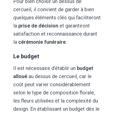
Pour bien choisir un dessus de
cercueil, il convient de garder à bien
quelques éléments clés qui faciliteront
la
prise de décision
et garantiront
satisfaction et reconnaissance durant
la
cérémonie funéraire
.
Le budget
Il est nécessaire d’établir un
budget
alloué
au dessus de cercueil, car le
coût peut varier considérablement
selon le type de composition florale,
les fleurs utilisées et la complexité du
design. En établissant un budget dès le