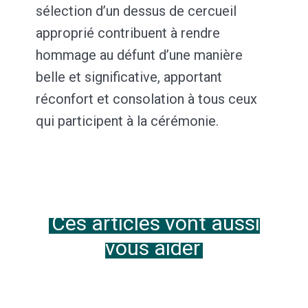
sélection d’un dessus de cercueil
approprié contribuent à rendre
hommage au défunt d’une manière
belle et significative, apportant
réconfort et consolation à tous ceux
qui participent à la cérémonie.
Ces articles vont aussi
vous aider