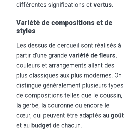
différentes significations et
vertus
.
Variété de compositions et de
styles
Les dessus de cercueil sont réalisés à
partir d’une grande
variété de fleurs
,
couleurs et arrangements allant des
plus classiques aux plus modernes. On
distingue généralement plusieurs types
de compositions telles que le coussin,
la gerbe, la couronne ou encore le
cœur, qui peuvent être adaptés au
goût
et au
budget
de chacun.