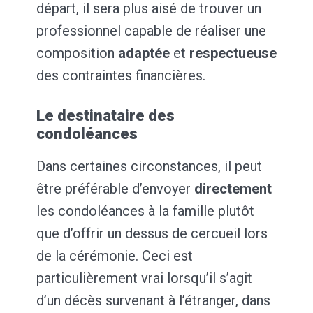
départ, il sera plus aisé de trouver un
professionnel capable de réaliser une
composition
adaptée
et
respectueuse
des contraintes financières.
Le destinataire des
condoléances
Dans certaines circonstances, il peut
être préférable d’envoyer
directement
les condoléances à la famille plutôt
que d’offrir un dessus de cercueil lors
de la cérémonie. Ceci est
particulièrement vrai lorsqu’il s’agit
d’un décès survenant à l’étranger, dans