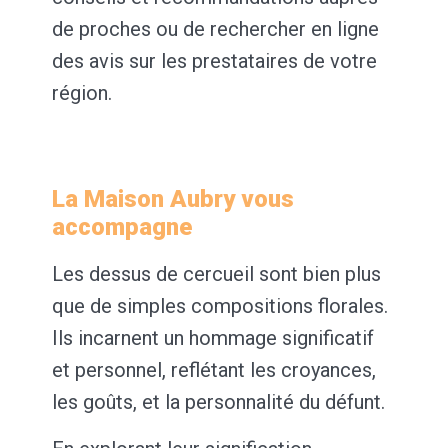
de proches ou de rechercher en ligne
des avis sur les prestataires de votre
région.
La Maison Aubry vous
accompagne
Les dessus de cercueil sont bien plus
que de simples compositions florales.
Ils incarnent un hommage significatif
et personnel, reflétant les croyances,
les goûts, et la personnalité du défunt.