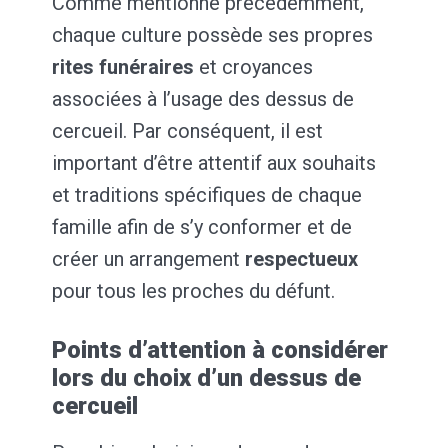
Comme mentionné précédemment,
chaque culture possède ses propres
rites funéraires
et croyances
associées à l’usage des dessus de
cercueil. Par conséquent, il est
important d’être attentif aux souhaits
et traditions spécifiques de chaque
famille afin de s’y conformer et de
créer un arrangement
respectueux
pour tous les proches du défunt.
Points d’attention à considérer
lors du choix d’un dessus de
cercueil