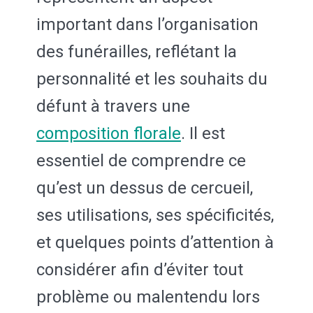
important dans l’organisation
des funérailles, reflétant la
personnalité et les souhaits du
défunt à travers une
composition florale
. Il est
essentiel de comprendre ce
qu’est un dessus de cercueil,
ses utilisations, ses spécificités,
et quelques points d’attention à
considérer afin d’éviter tout
problème ou malentendu lors