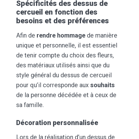
Spécificités des dessus de
cercueil en fonction des
besoins et des préférences
Afin de
rendre hommage
de manière
unique et personnelle, il est essentiel
de tenir compte du choix des fleurs,
des matériaux utilisés ainsi que du
style général du dessus de cercueil
pour qu’il corresponde aux
souhaits
de la personne décédée et à ceux de
sa famille.
Décoration personnalisée
Lors de la réalisation d’un dessus de