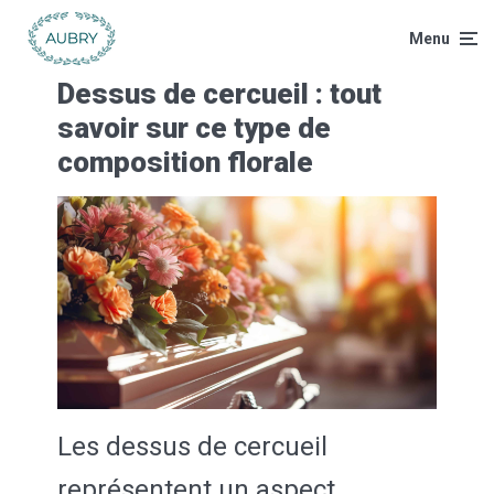
Menu
Dessus de cercueil : tout
savoir sur ce type de
composition florale
Les dessus de cercueil
représentent un aspect