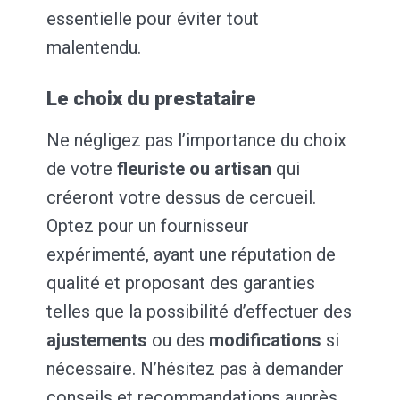
essentielle pour éviter tout
malentendu.
Le choix du prestataire
Ne négligez pas l’importance du choix
de votre
fleuriste ou artisan
qui
créeront votre dessus de cercueil.
Optez pour un fournisseur
expérimenté, ayant une réputation de
qualité et proposant des garanties
telles que la possibilité d’effectuer des
ajustements
ou des
modifications
si
nécessaire. N’hésitez pas à demander
conseils et recommandations auprès