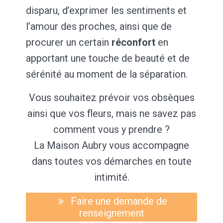
disparu, d’exprimer les sentiments et
l’amour des proches, ainsi que de
procurer un certain
réconfort
en
apportant une touche de beauté et de
sérénité au moment de la séparation.
Vous souhaitez prévoir vos obsèques
ainsi que vos fleurs, mais ne savez pas
comment vous y prendre ?
La Maison Aubry vous accompagne
dans toutes vos démarches en toute
intimité.
Faire une demande de
renseignement