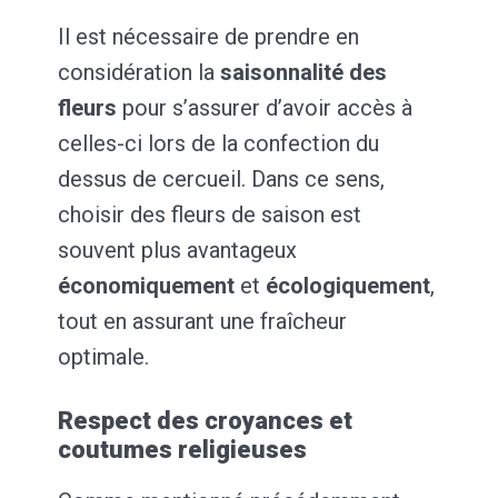
Il est nécessaire de prendre en
considération la
saisonnalité des
fleurs
pour s’assurer d’avoir accès à
celles-ci lors de la confection du
dessus de cercueil. Dans ce sens,
choisir des fleurs de saison est
souvent plus avantageux
économiquement
et
écologiquement
,
tout en assurant une fraîcheur
optimale.
Respect des croyances et
coutumes religieuses