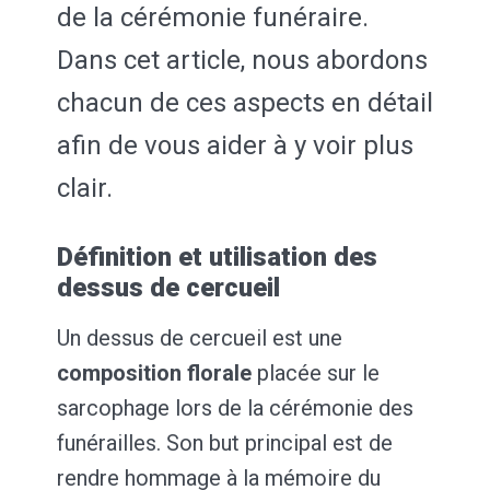
de la cérémonie funéraire.
Dans cet article, nous abordons
chacun de ces aspects en détail
afin de vous aider à y voir plus
clair.
Définition et utilisation des
dessus de cercueil
Un dessus de cercueil est une
composition florale
placée sur le
sarcophage lors de la cérémonie des
funérailles. Son but principal est de
rendre hommage à la mémoire du