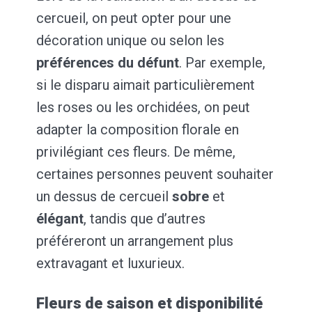
cercueil, on peut opter pour une
décoration unique ou selon les
préférences du défunt
. Par exemple,
si le disparu aimait particulièrement
les roses ou les orchidées, on peut
adapter la composition florale en
privilégiant ces fleurs. De même,
certaines personnes peuvent souhaiter
un dessus de cercueil
sobre
et
élégant
, tandis que d’autres
préféreront un arrangement plus
extravagant et luxurieux.
Fleurs de saison et disponibilité