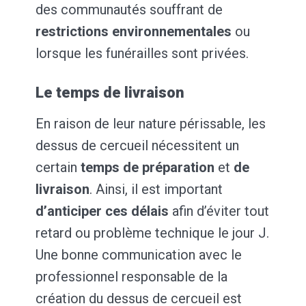
des communautés souffrant de
restrictions environnementales
ou
lorsque les funérailles sont privées.
Le temps de livraison
En raison de leur nature périssable, les
dessus de cercueil nécessitent un
certain
temps de préparation
et
de
livraison
. Ainsi, il est important
d’anticiper ces délais
afin d’éviter tout
retard ou problème technique le jour J.
Une bonne communication avec le
professionnel responsable de la
création du dessus de cercueil est