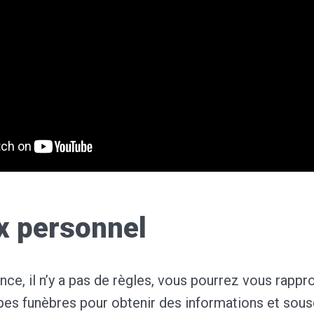
x personnel
ce, il n’y a pas de règles, vous pourrez vous rappr
es funèbres pour obtenir des informations et sousc