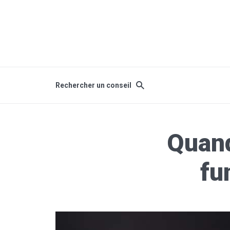
Rechercher un conseil
Quand
fu